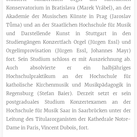
Konservatorium in Bratislava (Marek Vrábel), an der
Akademie der Musischen Künste in Prag (Jaroslav
Tůma) und an der Staatlichen Hochschule für Musik
und Darstellende Kunst in Stuttgart in den
Studiengängen Konzertfach Orgel (Jürgen Essl) und
Orgelimprovisation (Jürgen Essl, Johannes Mayr)
fort. Sein Studium schloss er mit Auszeichnung ab.
Auch absolvierte er ein halbjähriges
Hochschulpraktikum an der Hochschule für
katholische Kirchenmusik und Musikpädagogik in
Regensburg (Stefan Baier).
Derzeit setzt er sein
postgraduales Studium Konzertexamen an der
Hochschule für Musik Saar in Saarbrücken unter der
Leitung des Titularorganisten der Kathedrale Notre-
Dame in Paris, Vincent Dubois, fort.