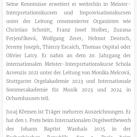
Seine Kenntnisse erweitert er weiterhin in Meister-
Interpretationskursen und Improvisationskursen
unter der Leitung renommierter Organisten wie
Christian Schmitt, Franz Josef Stoiber, Zuzana
Ferjenčíková, Wolfgang Zerer, Helmut Deutsch,
Jeremy Joseph, Thierry Escaich, Thomas Ospital oder
Olivier Latry. Er nahm an dem 20. Jahrgang der
internationalen Meister-Interpretationskurse Schola
Arvenzis 2021 unter der Leitung von Monika Melcová,
Stuttgarter Orgelakademie 2023 und Internationale
Sommerakademie für Musik 2023 und 2024 in
Ochsenhausen teil.
Juraj Křemen ist Träger mehrerer Auszeichnungen. Er
hat den 1. Preis beim Internationalen Orgelwettbewerb
des Johann Baptist Wanhals 2025 in der