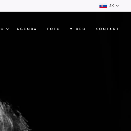
SK
IO
AGENDA
FOTO
VIDEO
KONTAKT