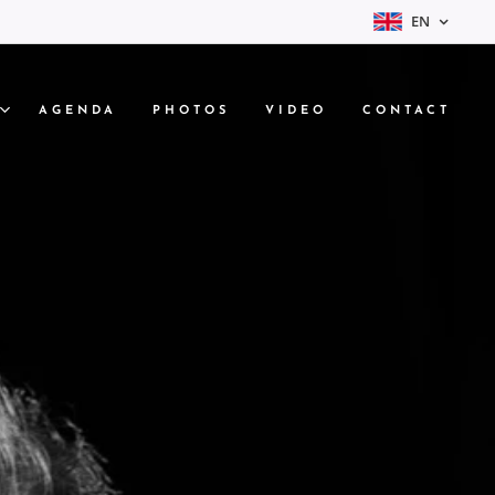
EN
AGENDA
PHOTOS
VIDEO
CONTACT